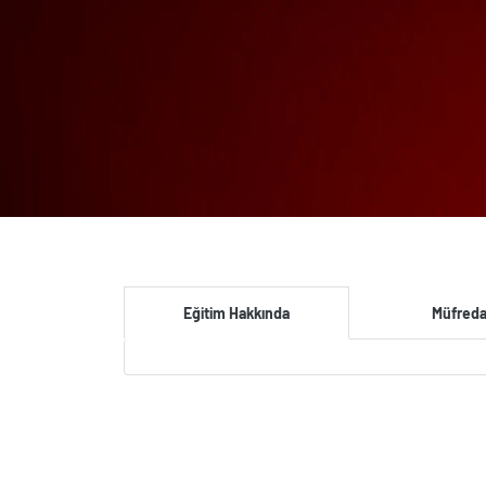
Eğitim Hakkında
Müfreda