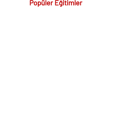
Popüler Eğitimler