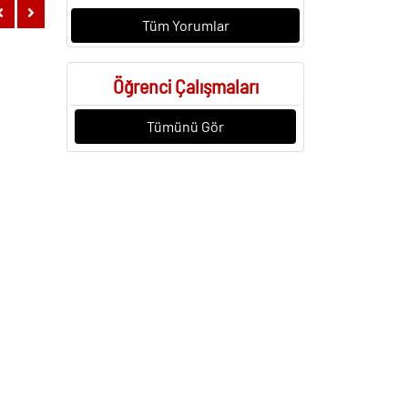
Tüm Yorumlar
Öğrenci Çalışmaları
Tümünü Gör