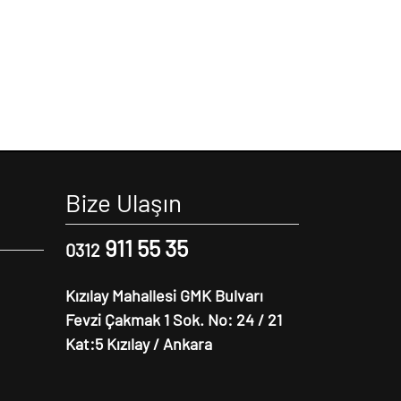
Bize Ulaşın
911 55 35
0312
Kızılay Mahallesi GMK Bulvarı
Fevzi Çakmak 1 Sok. No: 24 / 21
Kat:5 Kızılay / Ankara