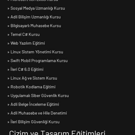
» Sosyal Medya Uzmanlığı Kursu
» Adli Bilişim Uzmanlığı Kursu
» Bilgisayarlı Muhasebe Kursu
» Temel C# Kursu
» Web Yazılım Eğitimi
» Linux Sistem Yönetimi Kursu
» Swift Mobil Programlama Kursu
» İleri C# 6.0 Eğitimi
» Linux Ağ ve Sistem Kursu
» Robotik Kodlama Eğitimi
» Uygulamalı Siber Güvenlik Kursu
» Adli Belge İnceleme Eğitimi
» Adli Muhasebe ve Hile Denetimi
» İleri Bilişim Güvenliği Kursu
Çizim ve Tasarım Eğitimleri