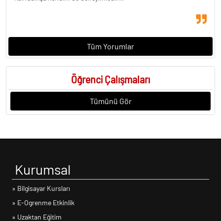
Tüm Yorumlar
Öğrenci Çalışmaları
Tümünü Gör
Kurumsal
» Bilgisayar Kursları
» E-Ogrenme Etkinlik
» Uzaktan Eğitim