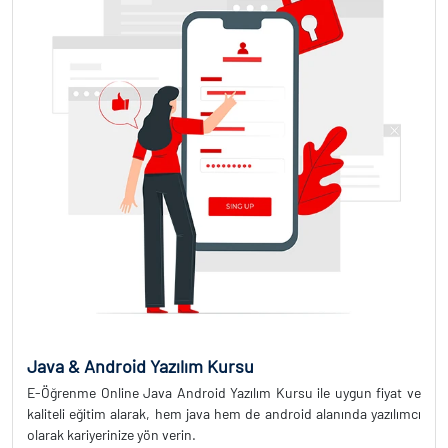
Java & Android Yazılım Kursu
E-Öğrenme Online Java Android Yazılım Kursu ile uygun fiyat ve
kaliteli eğitim alarak, hem java hem de android alanında yazılımcı
olarak kariyerinize yön verin.